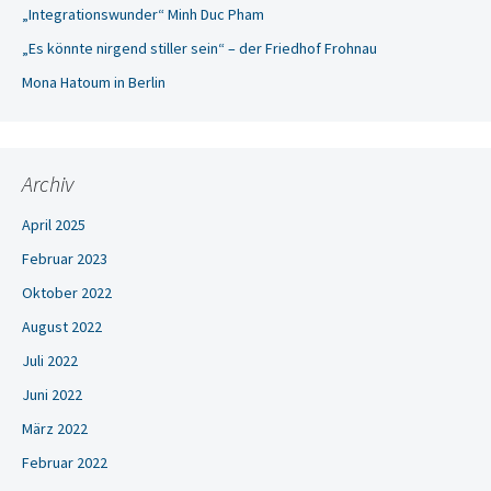
„Integrationswunder“ Minh Duc Pham
„Es könnte nirgend stiller sein“ – der Friedhof Frohnau
Mona Hatoum in Berlin
Archiv
April 2025
Februar 2023
Oktober 2022
August 2022
Juli 2022
Juni 2022
März 2022
Februar 2022