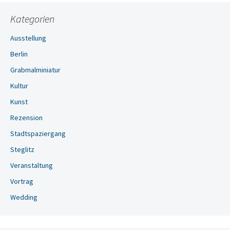
Kategorien
Ausstellung
Berlin
Grabmalminiatur
Kultur
Kunst
Rezension
Stadtspaziergang
Steglitz
Veranstaltung
Vortrag
Wedding