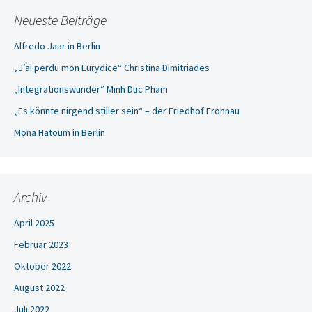
Neueste Beiträge
Alfredo Jaar in Berlin
„J’ai perdu mon Eurydice“ Christina Dimitriades
„Integrationswunder“ Minh Duc Pham
„Es könnte nirgend stiller sein“ – der Friedhof Frohnau
Mona Hatoum in Berlin
Archiv
April 2025
Februar 2023
Oktober 2022
August 2022
Juli 2022