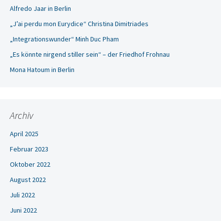
Alfredo Jaar in Berlin
„J’ai perdu mon Eurydice“ Christina Dimitriades
„Integrationswunder“ Minh Duc Pham
„Es könnte nirgend stiller sein“ – der Friedhof Frohnau
Mona Hatoum in Berlin
Archiv
April 2025
Februar 2023
Oktober 2022
August 2022
Juli 2022
Juni 2022