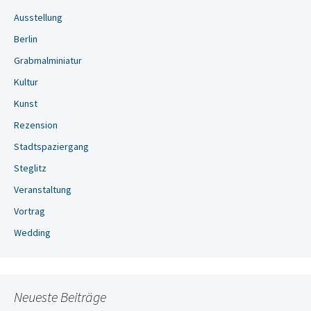
Ausstellung
Berlin
Grabmalminiatur
Kultur
Kunst
Rezension
Stadtspaziergang
Steglitz
Veranstaltung
Vortrag
Wedding
Neueste Beiträge