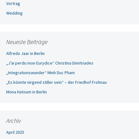
Vortrag
Wedding
Neueste Beiträge
Alfredo Jaar in Berlin
„J’ai perdu mon Eurydice“ Christina Dimitriades
„Integrationswunder“ Minh Duc Pham
„Es könnte nirgend stiller sein“ – der Friedhof Frohnau
Mona Hatoum in Berlin
Archiv
April 2025