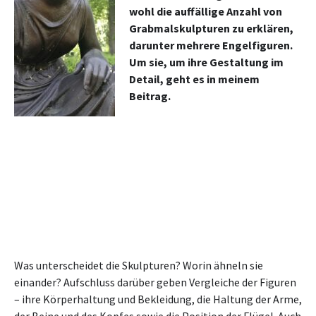
wohl die auffällige Anzahl von
Grabmalskulpturen zu erklären,
darunter mehrere Engelfiguren.
Um sie, um ihre Gestaltung im
Detail, geht es in meinem
Beitrag.
Was unterscheidet die Skulpturen? Worin ähneln sie
einander? Aufschluss darüber geben Vergleiche der Figuren
– ihre Körperhaltung und Bekleidung, die Haltung der Arme,