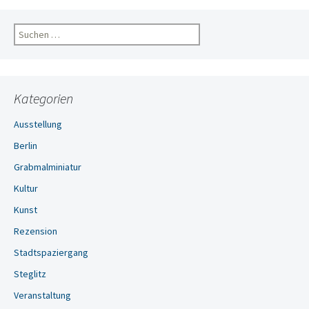
Suchen
nach:
Kategorien
Ausstellung
Berlin
Grabmalminiatur
Kultur
Kunst
Rezension
Stadtspaziergang
Steglitz
Veranstaltung