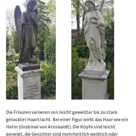
Die Frisuren variieren von leicht gewellter bis zu stark
gelockter Haartracht. Bei einer Figur wirkt das Haar wie ein
Helm (Grabmal von Arnswaldt). Die Köpfe sind leicht
geneigt, die Gesichter sind mehrheitlich weiblich oder