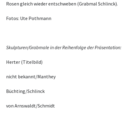
Rosen gleich wieder entschweben (Grabmal Schlinck).
Fotos: Ute Pothmann
Skulpturen/Grabmale in der Reihenfolge der Präsentation:
Herter (Titelbild)
nicht bekannt/Manthey
Büchting/Schlinck
von Arnswaldt/Schmidt