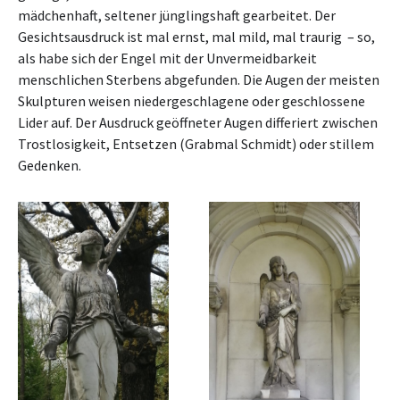
mädchenhaft, seltener jünglingshaft gearbeitet. Der
Gesichtsausdruck ist mal ernst, mal mild, mal traurig – so,
als habe sich der Engel mit der Unvermeidbarkeit
menschlichen Sterbens abgefunden. Die Augen der meisten
Skulpturen weisen niedergeschlagene oder geschlossene
Lider auf. Der Ausdruck geöffneter Augen differiert zwischen
Trostlosigkeit, Entsetzen (Grabmal Schmidt) oder stillem
Gedenken.